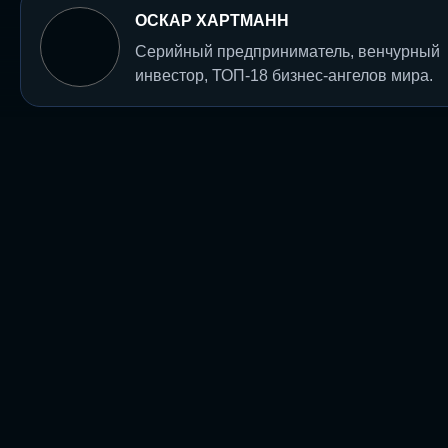
ОСКАР ХАРТМАНН
Серийный предприниматель, венчурный
инвестор, ТОП-18 бизнес-ангелов мира.